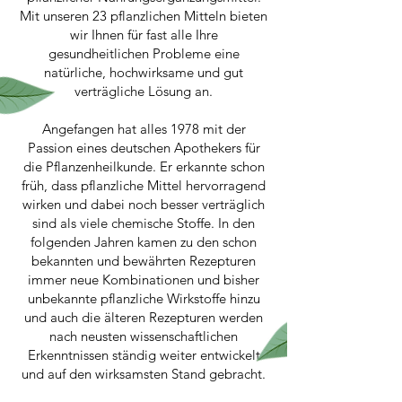
Mit unseren 23 pflanzlichen Mitteln bieten
wir Ihnen für fast alle Ihre
gesundheitlichen Probleme eine
natürliche, hochwirksame und gut
verträgliche Lösung an.
Angefangen hat alles 1978 mit der
Passion eines deutschen Apothekers für
die Pflanzenheilkunde. Er erkannte schon
früh, dass pflanzliche Mittel hervorragend
wirken und dabei noch besser verträglich
sind als viele chemische Stoffe. In den
folgenden Jahren kamen zu den schon
bekannten und bewährten Rezepturen
immer neue Kombinationen und bisher
unbekannte pflanzliche Wirkstoffe hinzu
und auch die älteren Rezepturen werden
nach neusten wissenschaftlichen
Erkenntnissen ständig weiter entwickelt
und auf den wirksamsten Stand gebracht.