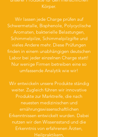
Körper.
Wir lassen jede Charge prüfen auf
Schwermetalle, Bisphenole, Polycyclische
Aromaten, bakterielle Belastungen,
Schimmelpilze, Schimmelpilzgifte und
vieles Andere mehr. Diese Prüfungen
finden in einem unabhängigen deutschen
Labor bei jeder einzelnen Charge statt!
Nur wenige Firmen betreiben eine so
umfassende Analytik wie wir!
Wir entwickeln unsere Produkte ständig
weiter. Zugleich führen wir innovative
Produkte zur Marktreife, die nach
neuesten medizinischen und
ernährungswissenschaftlichen
Erkenntnissen entwickelt wurden. Dabei
nutzen wir den Wissensstand und die
Erkenntnis von erfahrenen Ärzten,
Heilpraktikern,