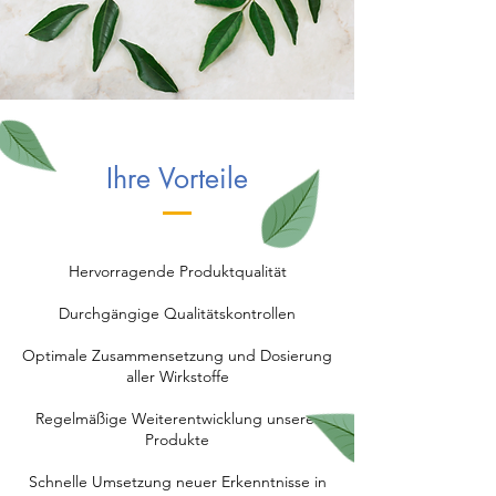
Ihre Vorteile
Hervorragende Produktqualität
Durchgängige Qualitätskontrollen
Optimale Zusammensetzung und Dosierung
aller Wirkstoffe
Regelmäßige Weiterentwicklung unserer
Produkte
Schnelle Umsetzung neuer Erkenntnisse in