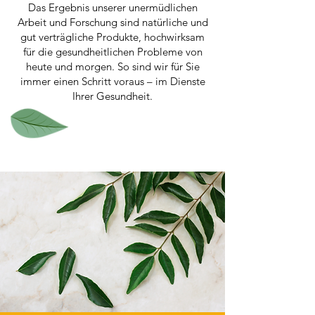
Das Ergebnis unserer unermüdlichen
Arbeit und Forschung sind natürliche und
gut verträgliche Produkte, hochwirksam
für die gesundheitlichen Probleme von
heute und morgen. So sind wir für Sie
immer einen Schritt voraus – im Dienste
Ihrer Gesundheit.