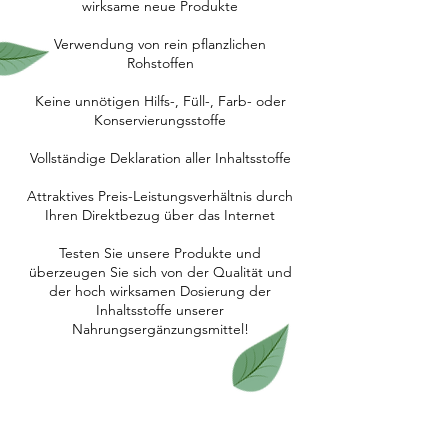
wirksame neue Produkte
Verwendung von rein pflanzlichen
Rohstoffen
Keine unnötigen Hilfs-, Füll-, Farb- oder
Konservierungsstoffe
Vollständige Deklaration aller Inhaltsstoffe
Attraktives Preis-Leistungsverhältnis durch
Ihren Direktbezug über das Internet
Testen Sie unsere Produkte und
überzeugen Sie sich von der Qualität und
der hoch wirksamen Dosierung der
Inhaltsstoffe unserer
Nahrungsergänzungsmittel!