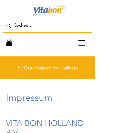
Für Gesundheit und Wohlbefinden
Impressum
VITA BON HOLLAND
B.V.