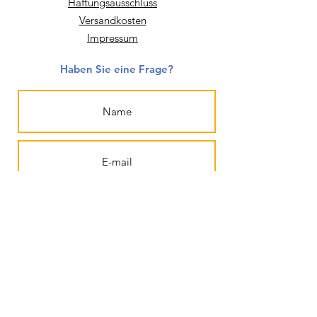
Haftungsausschluss
Versandkosten
Impressum
Haben Sie eine Frage?
Absenden