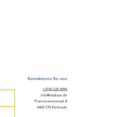
Kontaktieren Sie uns:
+3145 535 4094
info@vitabon.de
Franciscanerstraat 8
6462 CN Kerkrade