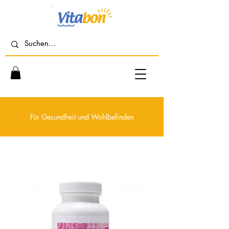
Für Gesundheit und Wohlbefinden