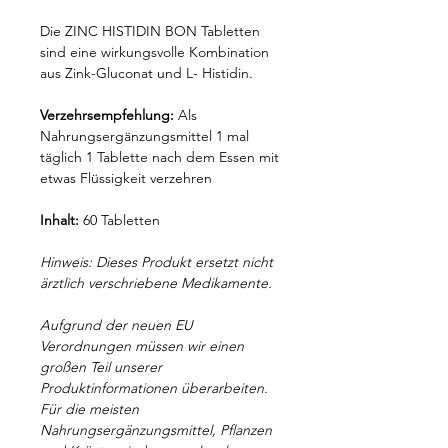
Die ZINC HISTIDIN BON Tabletten
sind eine wirkungsvolle Kombination
aus Zink-Gluconat und L- Histidin.
Verzehrsempfehlung:
Als
Nahrungsergänzungsmittel 1 mal
täglich 1 Tablette nach dem Essen mit
etwas Flüssigkeit verzehren
Inhalt:
60 Tabletten
Hinweis: Dieses Produkt ersetzt nicht
ärztlich verschriebene Medikamente.
Aufgrund der neuen EU
Verordnungen müssen wir einen
großen Teil unserer
Produktinformationen überarbeiten.
Für die meisten
Nahrungsergänzungsmittel, Pflanzen